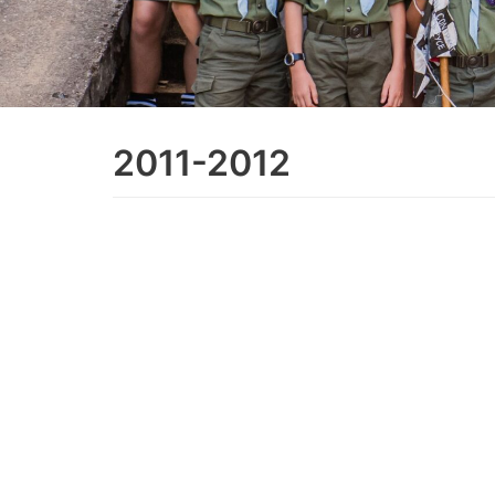
2011-2012