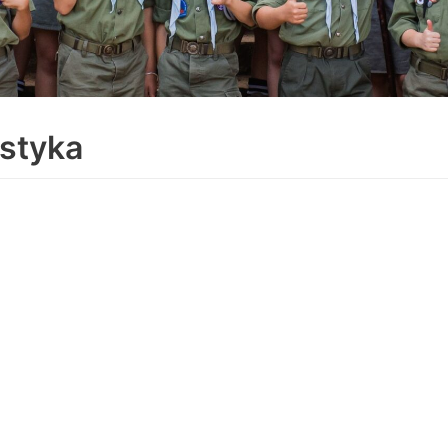
styka