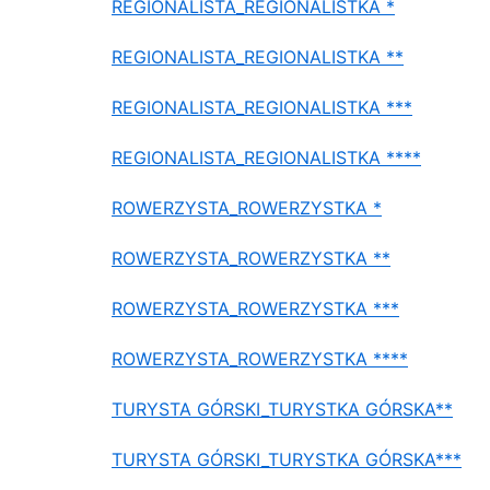
REGIONALISTA_REGIONALISTKA *
REGIONALISTA_REGIONALISTKA **
REGIONALISTA_REGIONALISTKA ***
REGIONALISTA_REGIONALISTKA ****
ROWERZYSTA_ROWERZYSTKA *
ROWERZYSTA_ROWERZYSTKA **
ROWERZYSTA_ROWERZYSTKA ***
ROWERZYSTA_ROWERZYSTKA ****
TURYSTA GÓRSKI_TURYSTKA GÓRSKA**
TURYSTA GÓRSKI_TURYSTKA GÓRSKA***