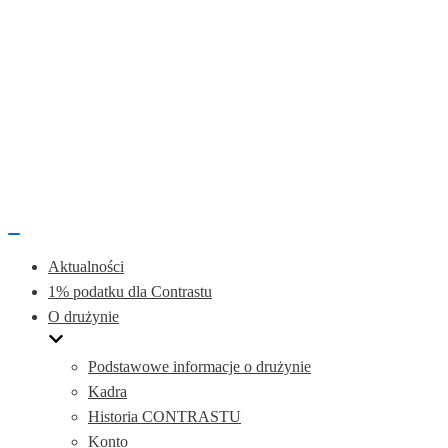
Przełącznik
nawigacji
Aktualności
1% podatku dla Contrastu
O drużynie
Podstawowe informacje o drużynie
Kadra
Historia CONTRASTU
Konto