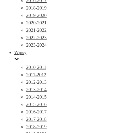
2016-2017
2018-2019
2019-2020
2020-2021
2021-2022
2022-2023
2023-2024
Wpisy
2010-2011
2011-2012
2012-2013
2013-2014
2014-2015
2015-2016
2016-2017
2017-2018
2018-2019