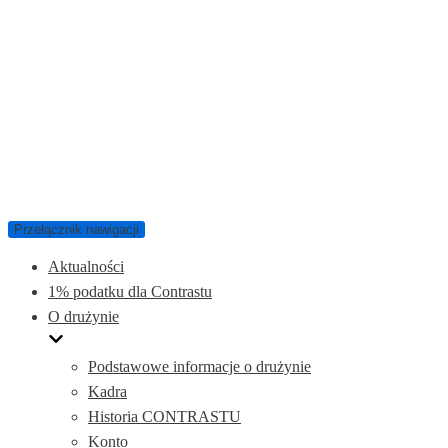
Przełącznik nawigacji
Aktualności
1% podatku dla Contrastu
O drużynie
Podstawowe informacje o drużynie
Kadra
Historia CONTRASTU
Konto