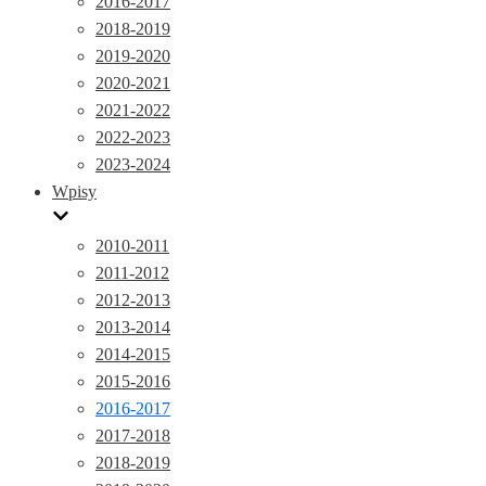
2016-2017
2018-2019
2019-2020
2020-2021
2021-2022
2022-2023
2023-2024
Wpisy
2010-2011
2011-2012
2012-2013
2013-2014
2014-2015
2015-2016
2016-2017
2017-2018
2018-2019