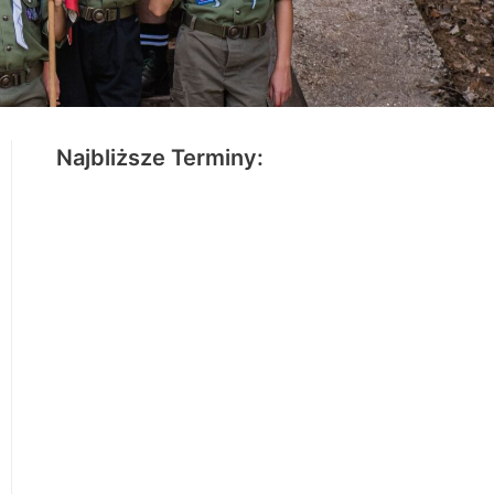
Najbliższe Terminy: