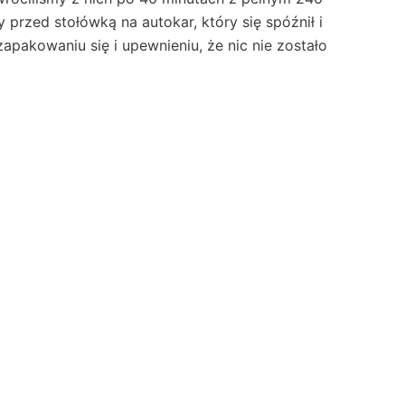
 przed stołówką na autokar, który się spóźnił i
apakowaniu się i upewnieniu, że nic nie zostało