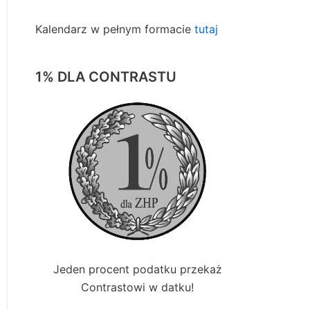
Kalendarz w pełnym formacie
tutaj
1% DLA CONTRASTU
Jeden procent podatku przekaż
Contrastowi w datku!