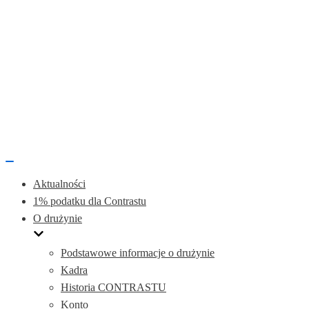
Przełącznik
nawigacji
Aktualności
1% podatku dla Contrastu
O drużynie
Podstawowe informacje o drużynie
Kadra
Historia CONTRASTU
Konto