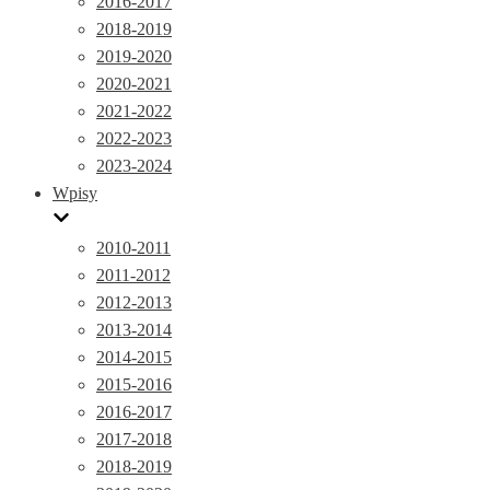
2016-2017
2018-2019
2019-2020
2020-2021
2021-2022
2022-2023
2023-2024
Wpisy
2010-2011
2011-2012
2012-2013
2013-2014
2014-2015
2015-2016
2016-2017
2017-2018
2018-2019