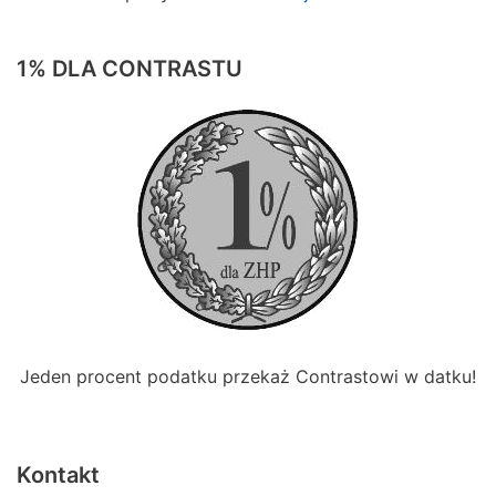
1% DLA CONTRASTU
Jeden procent podatku przekaż Contrastowi w datku!
Kontakt