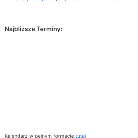
Najbliższe Terminy:
Kalendarz w pełnym formacie
tutaj