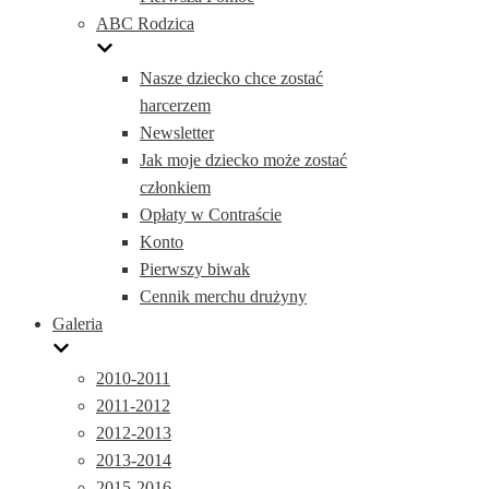
ABC Rodzica
Nasze dziecko chce zostać
harcerzem
Newsletter
Jak moje dziecko może zostać
członkiem
Opłaty w Contraście
Konto
Pierwszy biwak
Cennik merchu drużyny
Galeria
2010-2011
2011-2012
2012-2013
2013-2014
2015-2016