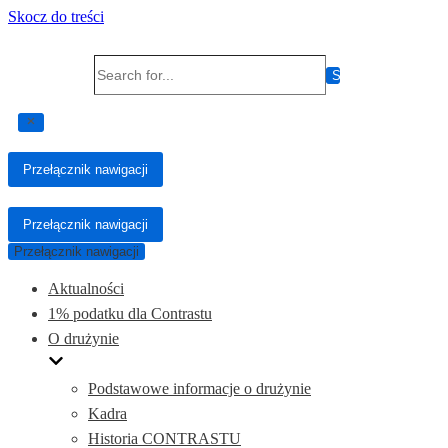
Skocz do treści
Search for...
Przełącznik nawigacji
Przełącznik nawigacji
Przełącznik nawigacji
Aktualności
1% podatku dla Contrastu
O drużynie
Podstawowe informacje o drużynie
Kadra
Historia CONTRASTU