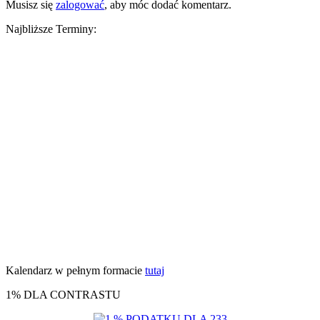
Musisz się
zalogować
, aby móc dodać komentarz.
Najbliższe Terminy:
Kalendarz w pełnym formacie
tutaj
1% DLA CONTRASTU