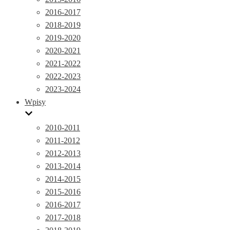
2016-2017
2018-2019
2019-2020
2020-2021
2021-2022
2022-2023
2023-2024
Wpisy
2010-2011
2011-2012
2012-2013
2013-2014
2014-2015
2015-2016
2016-2017
2017-2018