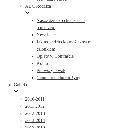
ABC Rodzica
Nasze dziecko chce zostać
harcerzem
Newsletter
Jak moje dziecko może zostać
członkiem
Opłaty w Contraście
Konto
Pierwszy biwak
Cennik merchu drużyny
Galeria
2010-2011
2011-2012
2012-2013
2013-2014
2015-2016