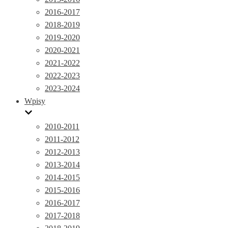
2016-2017
2018-2019
2019-2020
2020-2021
2021-2022
2022-2023
2023-2024
Wpisy
2010-2011
2011-2012
2012-2013
2013-2014
2014-2015
2015-2016
2016-2017
2017-2018