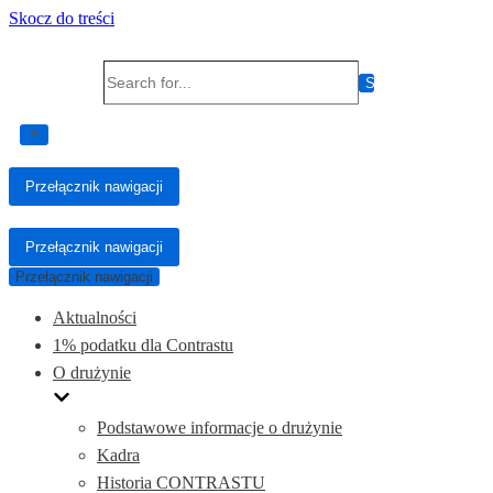
Skocz do treści
Search for...
Przełącznik nawigacji
Przełącznik nawigacji
Przełącznik nawigacji
Aktualności
1% podatku dla Contrastu
O drużynie
Podstawowe informacje o drużynie
Kadra
Historia CONTRASTU