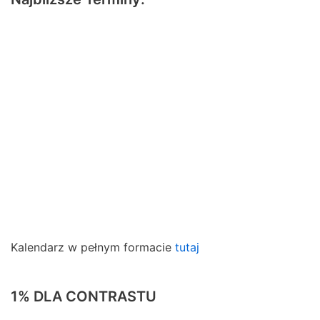
Kalendarz w pełnym formacie
tutaj
1% DLA CONTRASTU