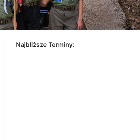
Najbliższe Terminy: