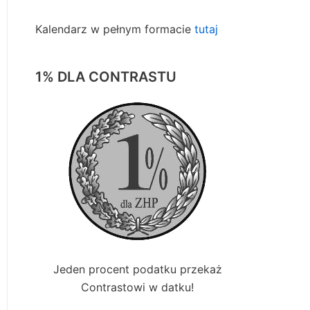
Kalendarz w pełnym formacie
tutaj
1% DLA CONTRASTU
Jeden procent podatku przekaż
Contrastowi w datku!