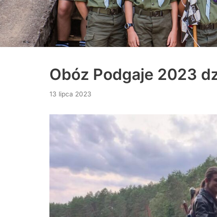
Obóz Podgaje 2023 dz
13 lipca 2023