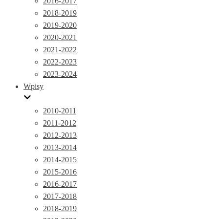
2016-2017
2018-2019
2019-2020
2020-2021
2021-2022
2022-2023
2023-2024
Wpisy
2010-2011
2011-2012
2012-2013
2013-2014
2014-2015
2015-2016
2016-2017
2017-2018
2018-2019