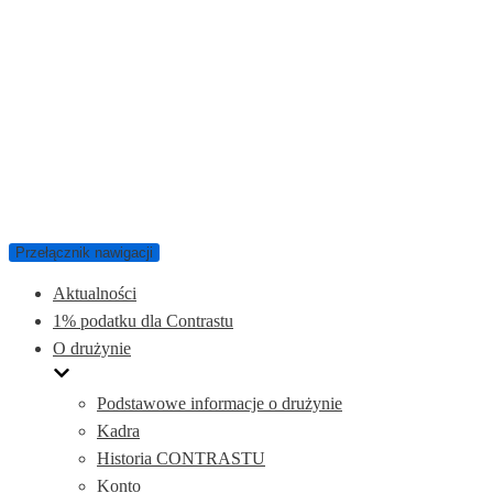
Przełącznik nawigacji
Aktualności
1% podatku dla Contrastu
O drużynie
Podstawowe informacje o drużynie
Kadra
Historia CONTRASTU
Konto