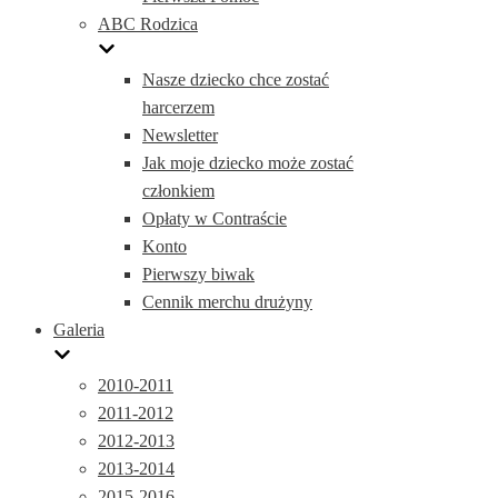
ABC Rodzica
Nasze dziecko chce zostać
harcerzem
Newsletter
Jak moje dziecko może zostać
członkiem
Opłaty w Contraście
Konto
Pierwszy biwak
Cennik merchu drużyny
Galeria
2010-2011
2011-2012
2012-2013
2013-2014
2015-2016