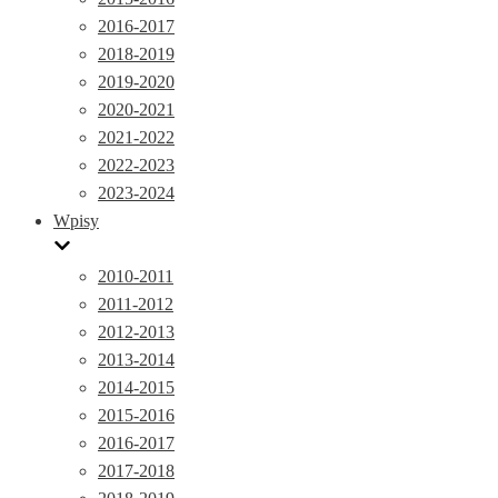
2016-2017
2018-2019
2019-2020
2020-2021
2021-2022
2022-2023
2023-2024
Wpisy
2010-2011
2011-2012
2012-2013
2013-2014
2014-2015
2015-2016
2016-2017
2017-2018