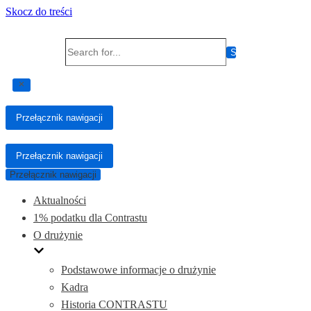
Skocz do treści
Search for...
Przełącznik nawigacji
Przełącznik nawigacji
Przełącznik nawigacji
Aktualności
1% podatku dla Contrastu
O drużynie
Podstawowe informacje o drużynie
Kadra
Historia CONTRASTU