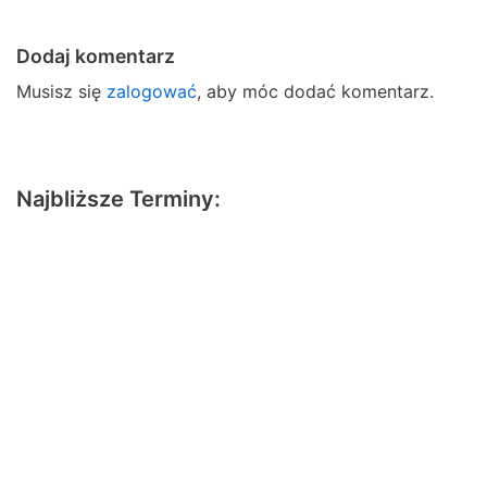
Dodaj komentarz
Musisz się
zalogować
, aby móc dodać komentarz.
Najbliższe Terminy: