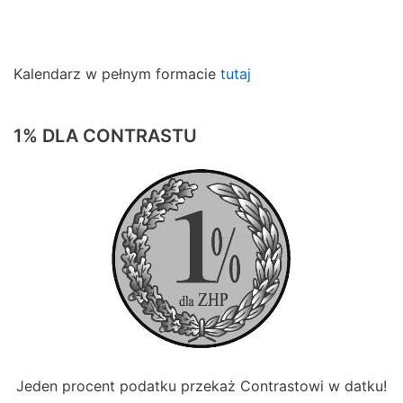
Kalendarz w pełnym formacie
tutaj
1% DLA CONTRASTU
Jeden procent podatku przekaż Contrastowi w datku!