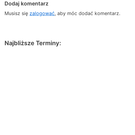
Dodaj komentarz
Musisz się
zalogować
, aby móc dodać komentarz.
Najbliższe Terminy: