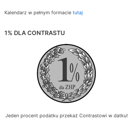
Kalendarz w pełnym formacie
tutaj
1% DLA CONTRASTU
Jeden procent podatku przekaż Contrastowi w datku!