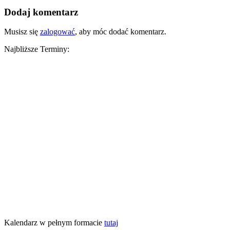
Dodaj komentarz
Musisz się
zalogować
, aby móc dodać komentarz.
Najbliższe Terminy:
Kalendarz w pełnym formacie
tutaj