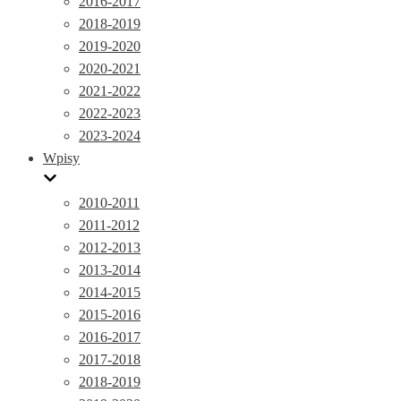
2016-2017
2018-2019
2019-2020
2020-2021
2021-2022
2022-2023
2023-2024
Wpisy
2010-2011
2011-2012
2012-2013
2013-2014
2014-2015
2015-2016
2016-2017
2017-2018
2018-2019