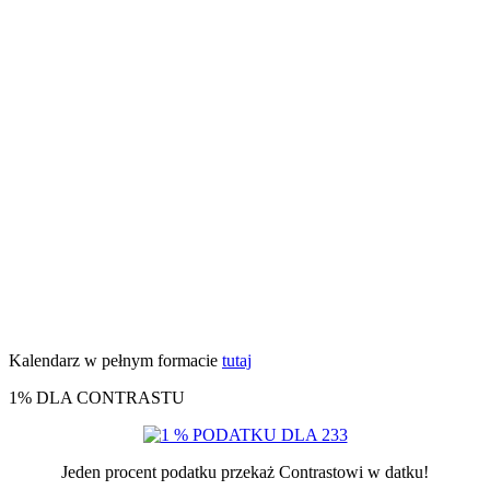
Kalendarz w pełnym formacie
tutaj
1% DLA CONTRASTU
Jeden procent podatku przekaż Contrastowi w datku!