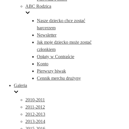
ABC Rodzica
Nasze dziecko chce zostać
harcerzem
Newsletter
Jak moje dziecko może zostać
członkiem
Opłaty w Contraście
Konto
Pierwszy biwak
Cennik merchu drużyny
Galeria
2010-2011
2011-2012
2012-2013
2013-2014
2015-2016