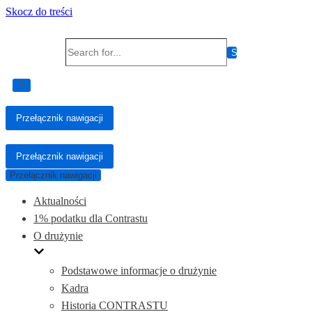
Skocz do treści
Search for...
Przełącznik nawigacji
Przełącznik nawigacji
Przełącznik nawigacji
Aktualności
1% podatku dla Contrastu
O drużynie
Podstawowe informacje o drużynie
Kadra
Historia CONTRASTU