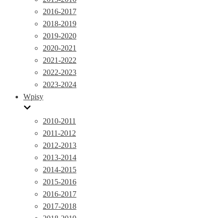
2016-2017
2018-2019
2019-2020
2020-2021
2021-2022
2022-2023
2023-2024
Wpisy
2010-2011
2011-2012
2012-2013
2013-2014
2014-2015
2015-2016
2016-2017
2017-2018