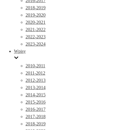
2016-2017
2018-2019
2019-2020
2020-2021
2021-2022
2022-2023
2023-2024
Wpisy
2010-2011
2011-2012
2012-2013
2013-2014
2014-2015
2015-2016
2016-2017
2017-2018
2018-2019