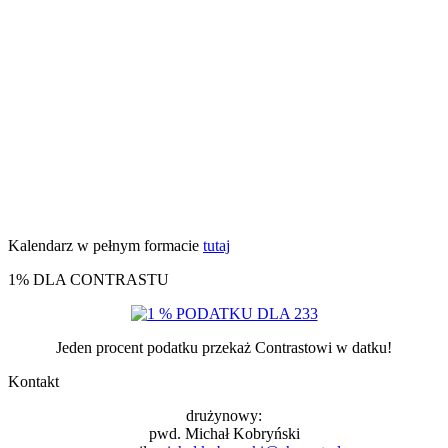
Kalendarz w pełnym formacie
tutaj
1% DLA CONTRASTU
Jeden procent podatku przekaż Contrastowi w datku!
Kontakt
drużynowy:
pwd. Michał Kobryński